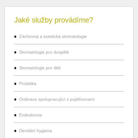
Jaké služby provádíme?
Záchovná a estetická stomatologie
Stomatologie pro dospělé
Stomatologie pro děti
Protetika
Ordinace spolupracující s pojišťovnami
Endodoncie
Dentální hygiena