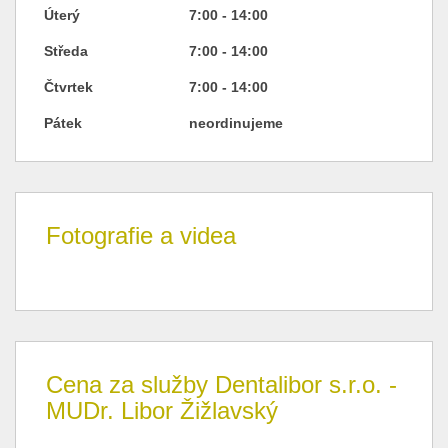
Úterý
7:00 - 14:00
Středa
7:00 - 14:00
Čtvrtek
7:00 - 14:00
Pátek
neordinujeme
Fotografie a videa
Cena za služby Dentalibor s.r.o. -
MUDr. Libor Žižlavský