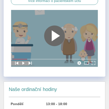
Více informací o pacientském účtu
Naše ordinační hodiny
Pondělí
13:00 - 18:00