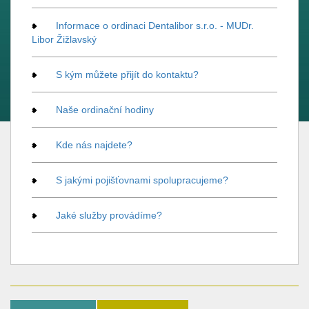
Informace o ordinaci Dentalibor s.r.o. - MUDr.
Libor Žižlavský
S kým můžete přijít do kontaktu?
Naše ordinační hodiny
Kde nás najdete?
S jakými pojišťovnami spolupracujeme?
Jaké služby provádíme?