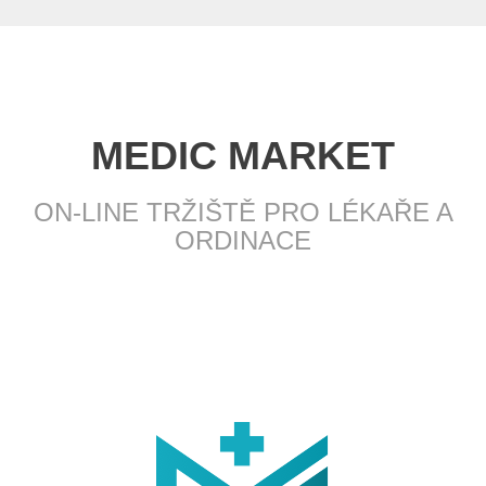
MEDIC MARKET
ON-LINE TRŽIŠTĚ PRO LÉKAŘE A
ORDINACE