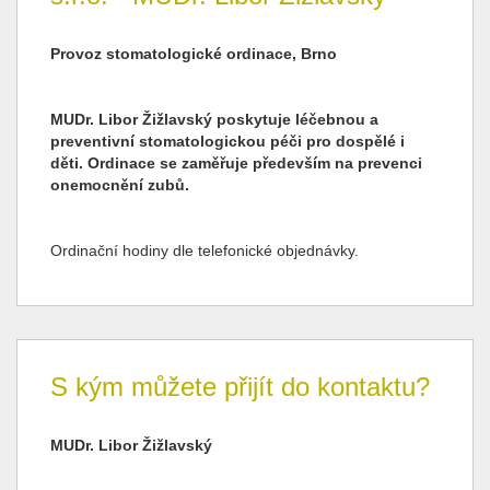
Provoz stomatologické ordinace, Brno
MUDr. Libor Žižlavský poskytuje léčebnou a
preventivní stomatologickou péči pro dospělé i
děti. Ordinace se zaměřuje především na prevenci
onemocnění zubů.
Ordinační hodiny dle telefonické objednávky.
S kým můžete přijít do kontaktu?
MUDr.
Libor
Žižlavský