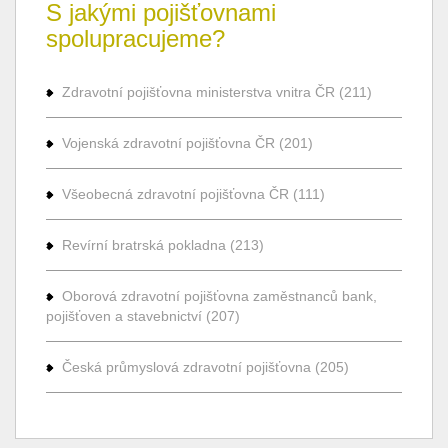
S jakými pojišťovnami
spolupracujeme?
Zdravotní pojišťovna ministerstva vnitra ČR (211)
Vojenská zdravotní pojišťovna ČR (201)
Všeobecná zdravotní pojišťovna ČR (111)
Revírní bratrská pokladna (213)
Oborová zdravotní pojišťovna zaměstnanců bank,
pojišťoven a stavebnictví (207)
Česká průmyslová zdravotní pojišťovna (205)