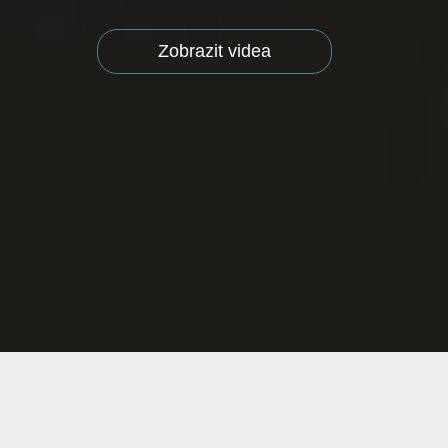
Zobrazit videa