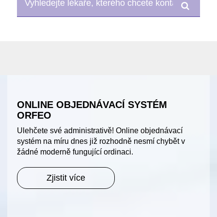
ONLINE OBJEDNÁVACÍ SYSTÉM
ORFEO
Ulehčete své administrativě! Online objednávací
systém na míru dnes již rozhodně nesmí chybět v
žádné moderně fungující ordinaci.
Zjistit více