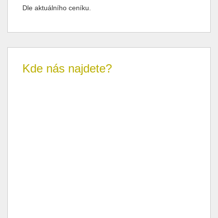
Dle aktuálního ceníku.
Kde nás najdete?